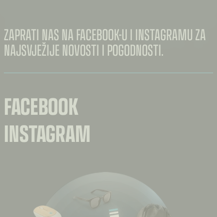
ZAPRATI NAS NA FACEBOOK-U I INSTAGRAMU ZA
NAJSVJEŽIJE NOVOSTI I POGODNOSTI.
FACEBOOK
INSTAGRAM