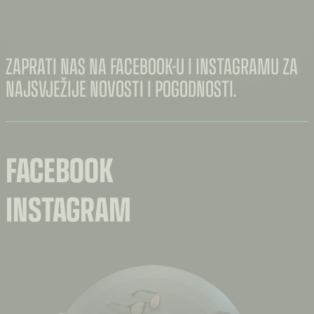
ZAPRATI NAS NA FACEBOOK-U I INSTAGRAMU ZA
NAJSVJEŽIJE NOVOSTI I POGODNOSTI.
FACEBOOK
INSTAGRAM