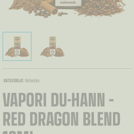
KATEGORIJE:
Duhanska
VAPORI DU-HANN –
RED DRAGON BLEND