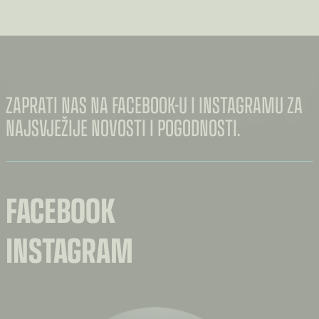
ZAPRATI NAS NA FACEBOOK-U I INSTAGRAMU ZA
NAJSVJEŽIJE NOVOSTI I POGODNOSTI.
FACEBOOK
INSTAGRAM