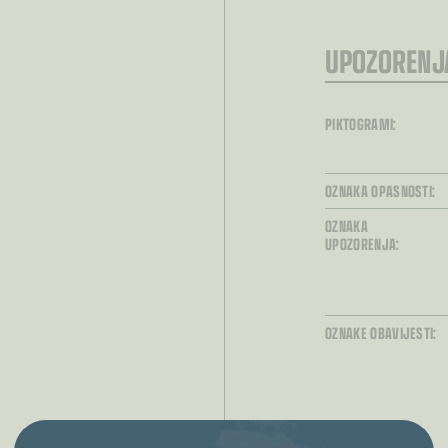
UPOZORENJ
PIKTOGRAMI:
OZNAKA OPASNOSTI:
OZNAKA
UPOZORENJA:
OZNAKE OBAVIJESTI: