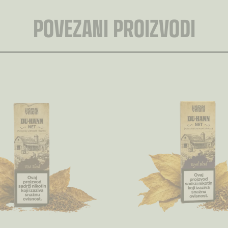
POVEZANI PROIZVODI