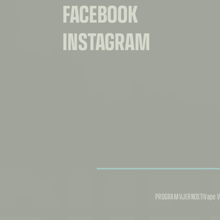
FACEBOOK
INSTAGRAM
PROGRAM VJERNOSTI
Vape V