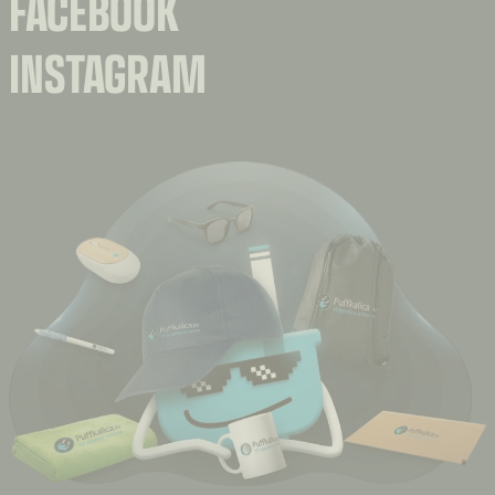
FACEBOOK
INSTAGRAM