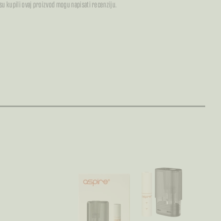
 su kupili ovaj proizvod mogu napisati recenziju.