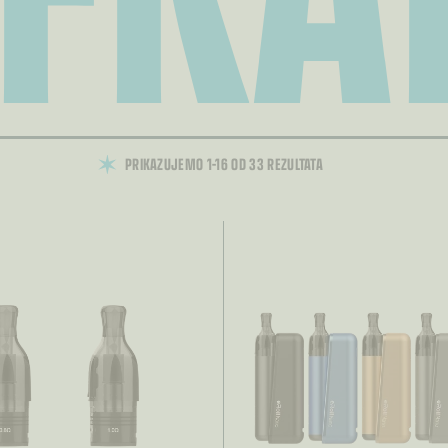
PRIKAZUJEMO 1–16 OD 33 REZULTATA