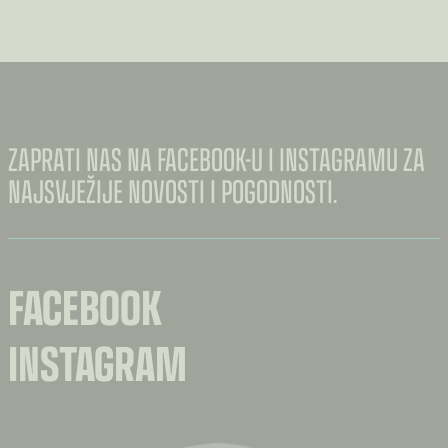
ZAPRATI NAS NA FACEBOOK-U I INSTAGRAMU ZA
NAJSVJEŽIJE NOVOSTI I POGODNOSTI.
FACEBOOK
INSTAGRAM