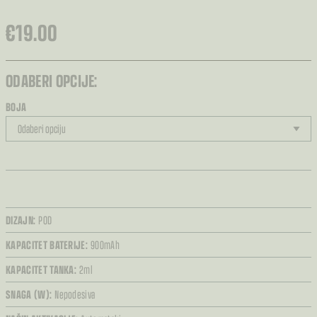
€
19.00
ODABERI OPCIJE:
BOJA
DIZAJN:
POD
KAPACITET BATERIJE:
900mAh
KAPACITET TANKA:
2ml
SNAGA (W):
Nepodesiva