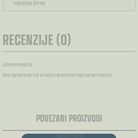
ilustrativne prirode.
RECENZIJE (0)
Još nema recenzija.
Samo logirani kupci koji su kupili ovaj proizvod mogu napisati recenziju.
POVEZANI PROIZVODI