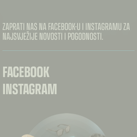
ZAPRATI NAS NA FACEBOOK-U I INSTAGRAMU ZA
NAJSVJEŽIJE NOVOSTI I POGODNOSTI.
FACEBOOK
INSTAGRAM