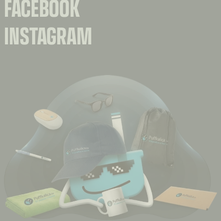
FACEBOOK
INSTAGRAM