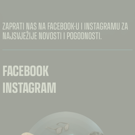
ZAPRATI NAS NA FACEBOOK-U I INSTAGRAMU ZA
NAJSVJEŽIJE NOVOSTI I POGODNOSTI.
FACEBOOK
INSTAGRAM