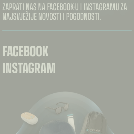
ZAPRATI NAS NA FACEBOOK-U I INSTAGRAMU ZA
NAJSVJEŽIJE NOVOSTI I POGODNOSTI.
FACEBOOK
INSTAGRAM