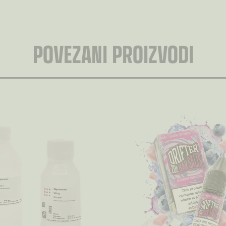
POVEZANI PROIZVODI