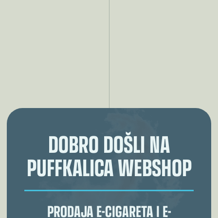
DOBRO DOŠLI NA
PUFFKALICA WEBSHOP
PRODAJA E-CIGARETA I E-