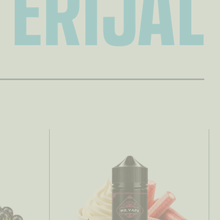
ERIJAL