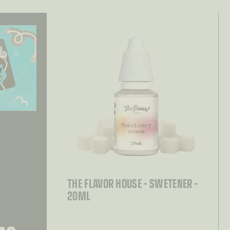
THE FLAVOR HOUSE – SWETENER –
20ML