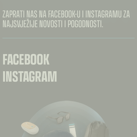
ZAPRATI NAS NA FACEBOOK-U I INSTAGRAMU ZA
NAJSVJEŽIJE NOVOSTI I POGODNOSTI.
FACEBOOK
INSTAGRAM