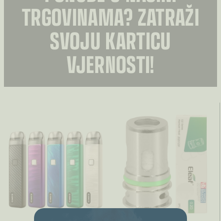
TRGOVINAMA? ZATRAŽI
SVOJU KARTICU
VJERNOSTI!