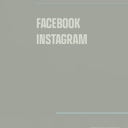
FACEBOOK
INSTAGRAM