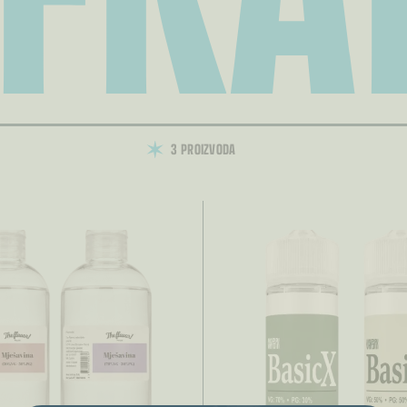
3 PROIZVODA