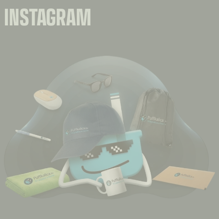
INSTAGRAM