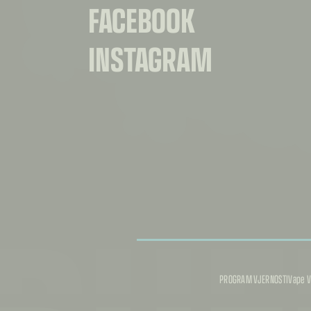
FACEBOOK
INSTAGRAM
PROGRAM VJERNOSTI
Vape V