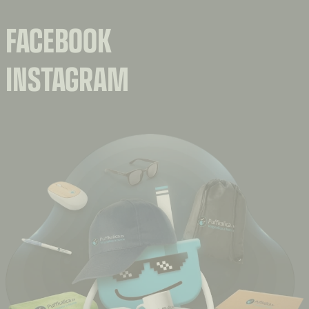
FACEBOOK
INSTAGRAM