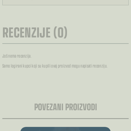
RECENZIJE (0)
Još nema recenzija.
Samo logirani kupci koji su kupili ovaj proizvod mogu napisati recenziju.
POVEZANI PROIZVODI