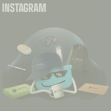
INSTAGRAM