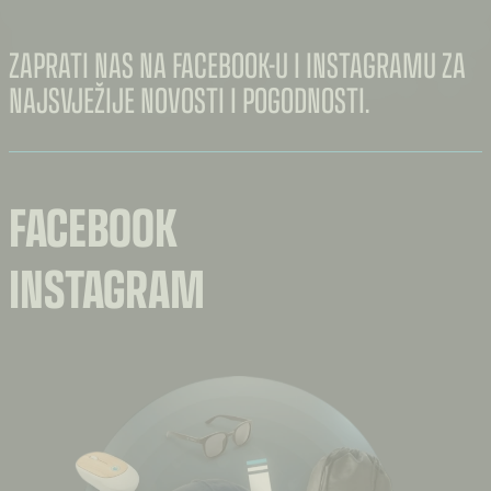
ZAPRATI NAS NA FACEBOOK-U I INSTAGRAMU ZA
NAJSVJEŽIJE NOVOSTI I POGODNOSTI.
FACEBOOK
INSTAGRAM