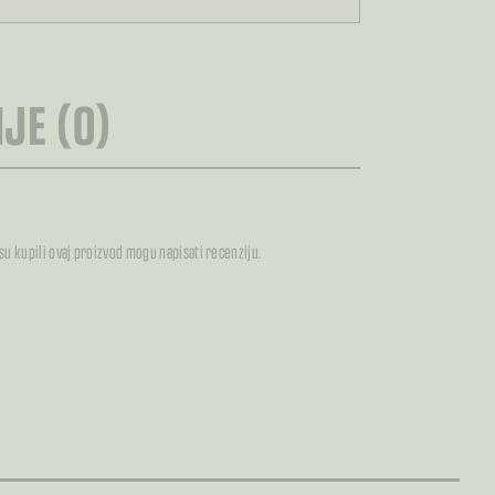
JE (0)
 su kupili ovaj proizvod mogu napisati recenziju.