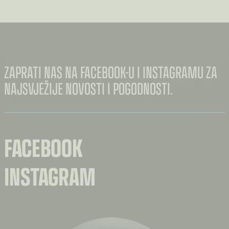
ZAPRATI NAS NA FACEBOOK-U I INSTAGRAMU ZA
NAJSVJEŽIJE NOVOSTI I POGODNOSTI.
FACEBOOK
INSTAGRAM