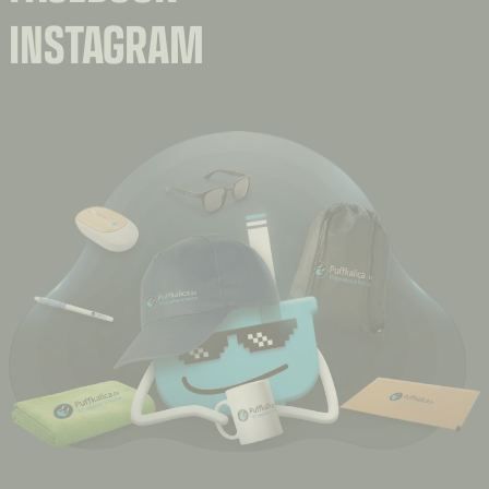
INSTAGRAM