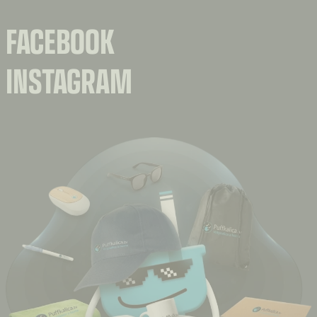
FACEBOOK
INSTAGRAM