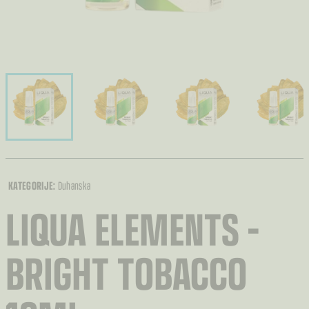
KATEGORIJE:
Duhanska
LIQUA ELEMENTS –
BRIGHT TOBACCO