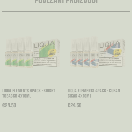
LIQUA ELEMENTS 4PACK - BRIGHT
LIQUA ELEMENTS 4PACK - CUBAN
TOBACCO 4X10ML
CIGAR 4X10ML
€
24.50
€
24.50