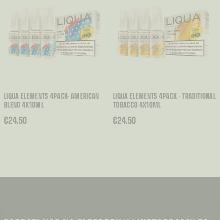
LIQUA ELEMENTS 4PACK- AMERICAN
LIQUA ELEMENTS 4PACK - TRADITIONAL
BLEND 4X10ML
TOBACCO 4X10ML
€
24.50
€
24.50