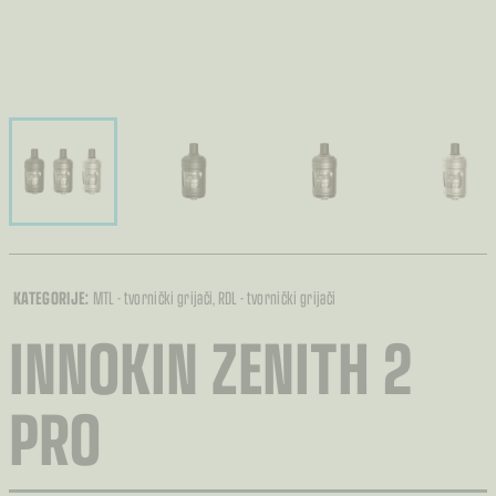
KATEGORIJE:
MTL - tvornički grijači
, RDL - tvornički grijači
INNOKIN ZENITH 2
PRO