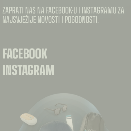
ZAPRATI NAS NA FACEBOOK-U I INSTAGRAMU ZA
NAJSVJEŽIJE NOVOSTI I POGODNOSTI.
FACEBOOK
INSTAGRAM