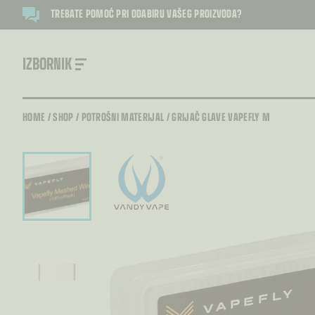
TREBATE POMOĆ PRI ODABIRU VAŠEG PROIZVODA?
IZBORNIK
HOME
/
SHOP
/
POTROŠNI MATERIJAL
/
GRIJAČ GLAVE VAPEFLY M