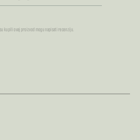
 su kupili ovaj proizvod mogu napisati recenziju.