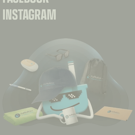
INSTAGRAM