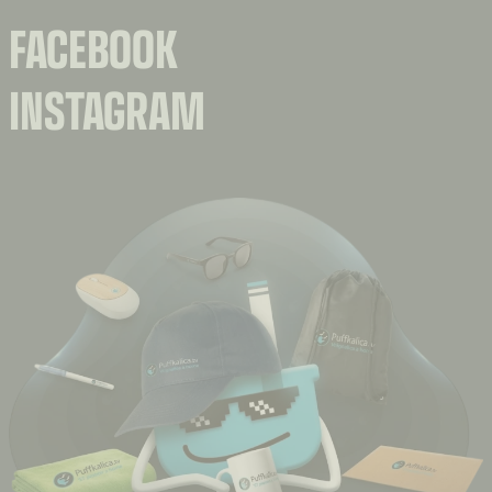
FACEBOOK
INSTAGRAM