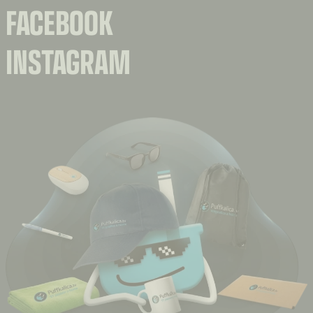
FACEBOOK
INSTAGRAM