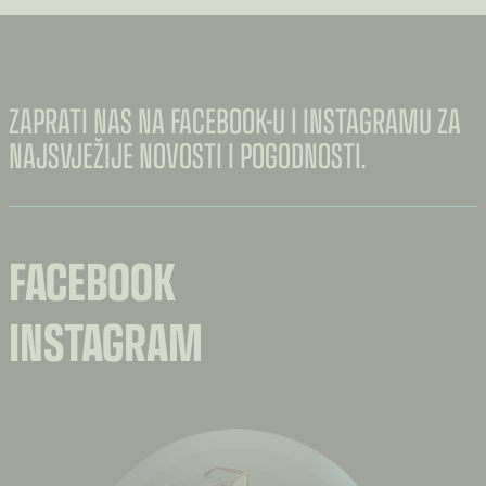
ZAPRATI NAS NA FACEBOOK-U I INSTAGRAMU ZA
NAJSVJEŽIJE NOVOSTI I POGODNOSTI.
FACEBOOK
INSTAGRAM