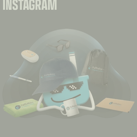
INSTAGRAM