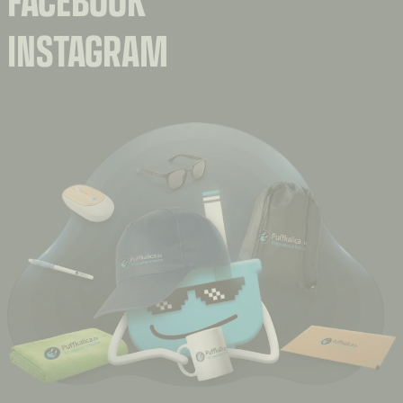
INSTAGRAM