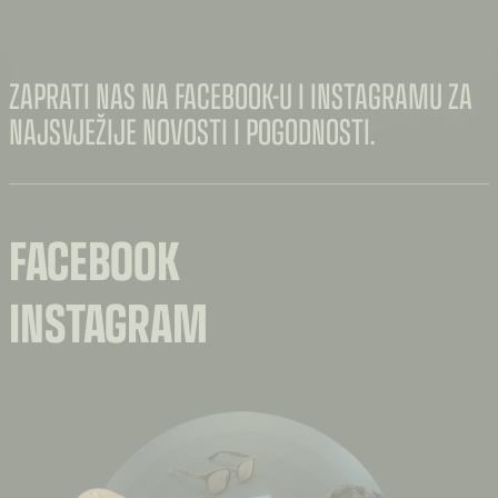
ZAPRATI NAS NA FACEBOOK-U I INSTAGRAMU ZA
NAJSVJEŽIJE NOVOSTI I POGODNOSTI.
FACEBOOK
INSTAGRAM